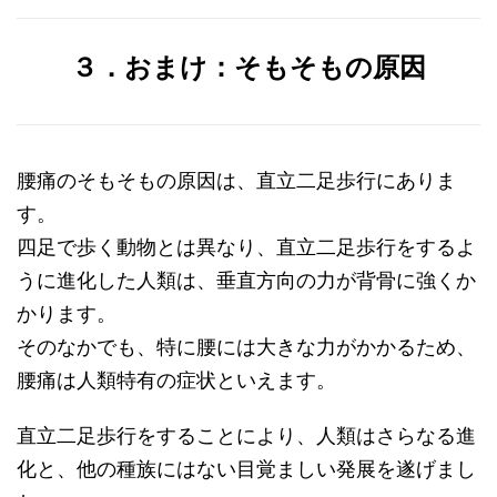
３．おまけ：そもそもの原因
腰痛のそもそもの原因は、直立二足歩行にありま
す。
四足で歩く動物とは異なり、直立二足歩行をするよ
うに進化した人類は、垂直方向の力が背骨に強くか
かります。
そのなかでも、特に腰には大きな力がかかるため、
腰痛は人類特有の症状といえます。
直立二足歩行をすることにより、人類はさらなる進
化と、他の種族にはない目覚ましい発展を遂げまし