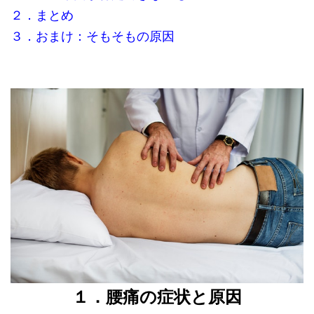
２．まとめ
３．おまけ：そもそもの原因
１．腰痛の症状と原因