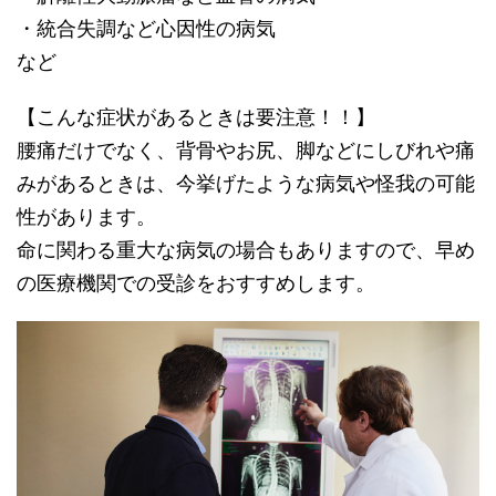
・統合失調など心因性の病気
など
【こんな症状があるときは要注意！！】
腰痛だけでなく、背骨やお尻、脚などにしびれや痛
みがあるときは、今挙げたような病気や怪我の可能
性があります。
命に関わる重大な病気の場合もありますので、早め
の医療機関での受診をおすすめします。