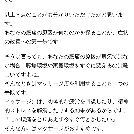
以上３点のことがお分かりいただけたかと思いま
す。
あなたの腰痛の原因が何なのかを探ることが、症状
の改善への第一歩です。
そうは言っても、あなたの腰痛の原因が病気ではな
い場合、職場環境や家庭環境をすぐに変えるのは難
しいですよね。
そんなときはマッサージ店を利用することも一つの
手段です。
マッサージには、肉体的な疲労を回復したり、精神
的ストレスを解消したりする効果があるからです。
「この腰痛をとりあえず今すぐ何とかしたい」
そんな方にはマッサージがおすすめです。