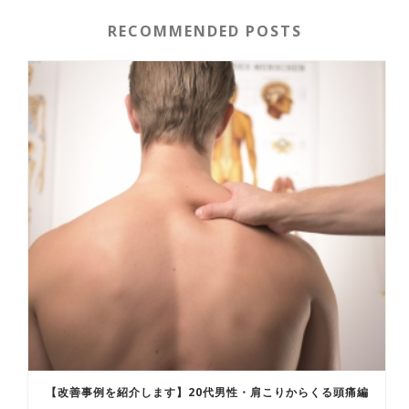
RECOMMENDED POSTS
【改善事例を紹介します】20代男性・肩こりからくる頭痛編