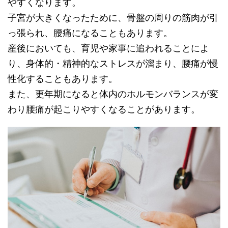
やすくなります。
子宮が大きくなったために、骨盤の周りの筋肉が引
っ張られ、腰痛になることもあります。
産後においても、育児や家事に追われることによ
り、身体的・精神的なストレスが溜まり、腰痛が慢
性化することもあります。
また、更年期になると体内のホルモンバランスが変
わり腰痛が起こりやすくなることがあります。