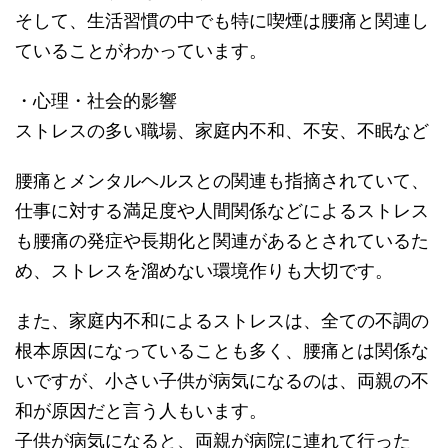
そして、生活習慣の中でも特に喫煙は腰痛と関連し
ていることがわかっています。
・心理・社会的影響
ストレスの多い職場、家庭内不和、不安、不眠など
腰痛とメンタルヘルスとの関連も指摘されていて、
仕事に対する満足度や人間関係などによるストレス
も腰痛の発症や長期化と関連があるとされているた
め、ストレスを溜めない環境作りも大切です。
また、家庭内不和によるストレスは、全ての不調の
根本原因になっていることも多く、腰痛とは関係な
いですが、小さい子供が病気になるのは、両親の不
和が原因だと言う人もいます。
子供が病気になると、両親が病院に連れて行った