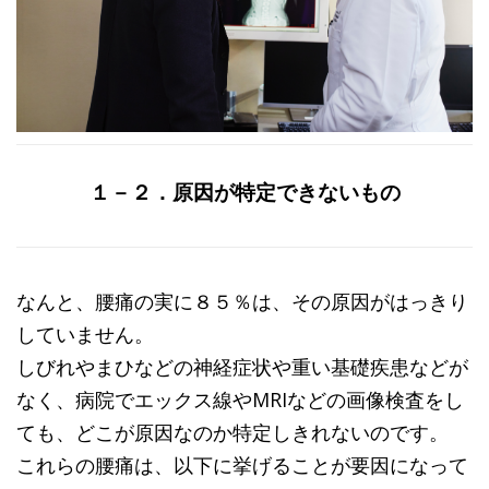
１－２．原因が特定できないもの
なんと、腰痛の実に８５％は、その原因がはっきり
していません。
しびれやまひなどの神経症状や重い基礎疾患などが
なく、病院でエックス線や
MRI
などの画像検査をし
ても、どこが原因なのか特定しきれないのです。
これらの腰痛は、以下に挙げることが要因になって