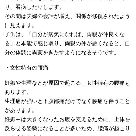
り、看病したりします。
その間は夫婦の会話が増え、関係が修復されたよう
に見えます。
子供は、「自分が病気になれば、両親が仲良くな
る」と本能で感じ取り、両親の仲が悪くなると、自
分の体調に異変をきたすようになるそうです。
・女性特有の腰痛
妊娠や生理などが原因で起こる、女性特有の腰痛も
あります。
生理痛が強いと下腹部痛だけでなく腰痛を伴うこと
があります。
妊娠中は大きくなったお腹を支えるために、上体を
反らせる姿勢になることが多いため、腰痛が起こり