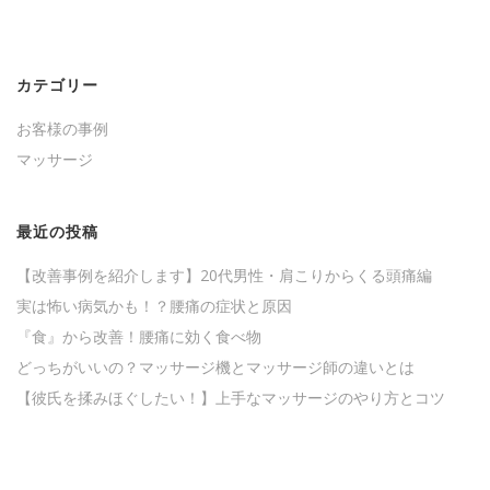
カテゴリー
お客様の事例
マッサージ
最近の投稿
【改善事例を紹介します】20代男性・肩こりからくる頭痛編
実は怖い病気かも！？腰痛の症状と原因
『食』から改善！腰痛に効く食べ物
どっちがいいの？マッサージ機とマッサージ師の違いとは
【彼氏を揉みほぐしたい！】上手なマッサージのやり方とコツ