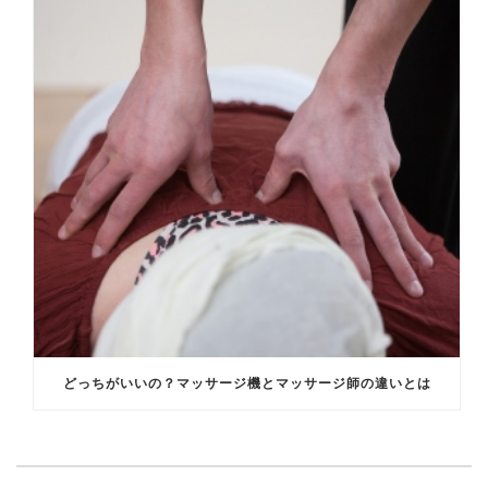
どっちがいいの？マッサージ機とマッサージ師の違いとは