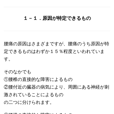
１－１．原因が特定できるもの
腰痛の原因はさまざまですが、腰痛のうち原因が特
定できるものはわずか１５％程度といわれていま
す。
そのなかでも
①腰椎の直接的な障害によるもの
②腰付近の臓器の病気により、周囲にある神経が刺
激されていることによるもの
の二つに分けられます。