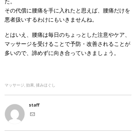
た。
その代償に腰痛を手に入れたと思えば、腰痛だけを
悪者扱いするわけにもいきませんね。
とはいえ、腰痛は毎日のちょっとした注意やケア、
マッサージを受けることで予防・改善されることが
多いので、諦めずに向き合っていきましょう。
マッサージ
効果
揉みほぐし
,
,
staff