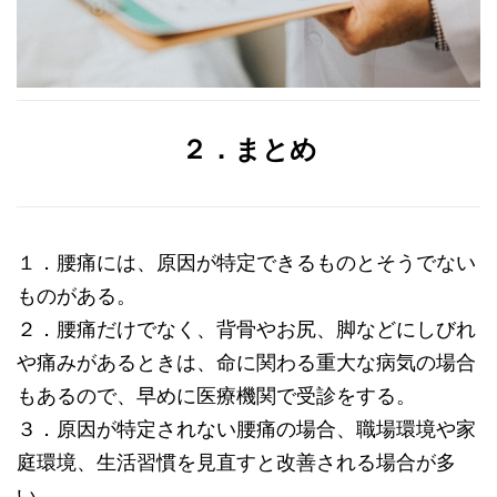
２．まとめ
１．腰痛には、原因が特定できるものとそうでない
ものがある。
２．腰痛だけでなく、背骨やお尻、脚などにしびれ
や痛みがあるときは、命に関わる重大な病気の場合
もあるので、早めに医療機関で受診をする。
３．原因が特定されない腰痛の場合、
職場環境や家
庭環境、生活習慣を見直すと改善される場合が多
い。