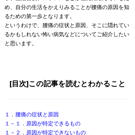
め、自分の生活をかえりみることが腰痛の原因を知
るための第一歩となります。
というわけで、腰痛の症状と原因、そこに隠れてい
るかもしれない怖い病気などについてご紹介したい
と思います。
[目次]この記事を読むとわかること
１．腰痛の症状と原因
１－１．原因が特定できるもの
１－２．原因が特定できないもの