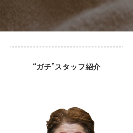
“ガチ”スタッフ紹介