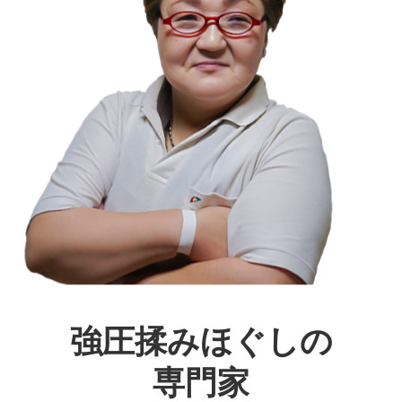
強圧揉みほぐしの
専門家