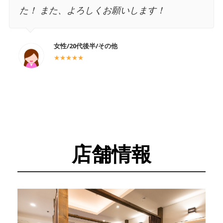
た！ また、よろしくお願いします！
女性/20代後半/その他
★★★★★
店舗情報