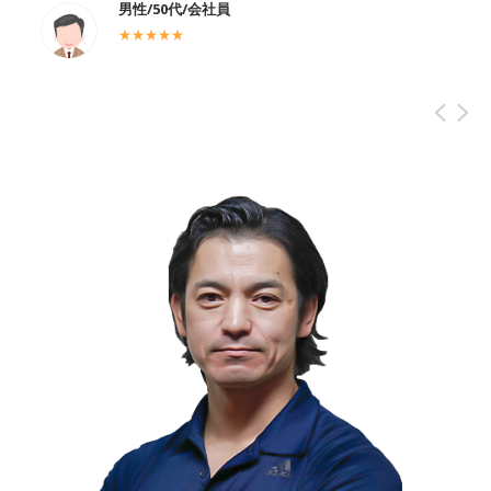
女性/40代/自営業
★★★★★