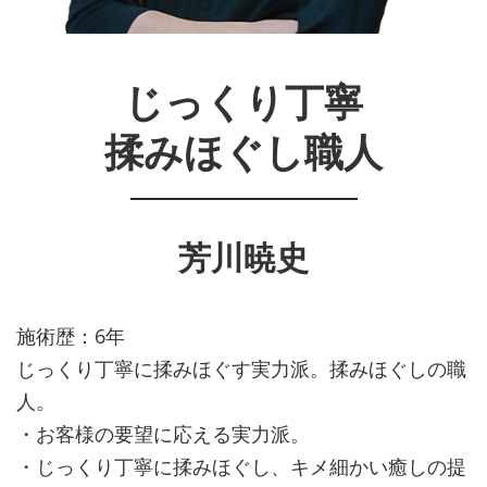
じっくり丁寧
揉みほぐし職人
芳川暁史
施術歴：6年
じっくり丁寧に揉みほぐす実力派。揉みほぐしの職
人。
・お客様の要望に応える実力派。
・じっくり丁寧に揉みほぐし、キメ細かい癒しの提