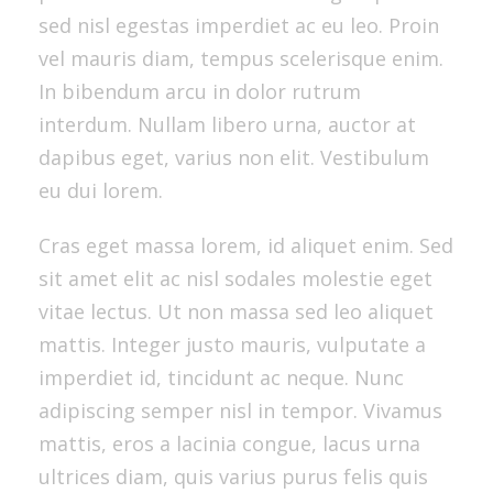
sed nisl egestas imperdiet ac eu leo. Proin
vel mauris diam, tempus scelerisque enim.
In bibendum arcu in dolor rutrum
interdum. Nullam libero urna, auctor at
dapibus eget, varius non elit. Vestibulum
eu dui lorem.
Cras eget massa lorem, id aliquet enim. Sed
sit amet elit ac nisl sodales molestie eget
vitae lectus. Ut non massa sed leo aliquet
mattis. Integer justo mauris, vulputate a
imperdiet id, tincidunt ac neque. Nunc
adipiscing semper nisl in tempor. Vivamus
mattis, eros a lacinia congue, lacus urna
ultrices diam, quis varius purus felis quis