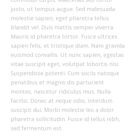
justo, ut tempus augue. Sed malesuada
molestie sapien, eget pharetra tellus
blandit vel. Duis mattis semper viverra.
Mauris id pharetra tortor. Fusce ultrices
sapien felis, et tristique diam. Nam gravida
euismod convallis. Ut nunc sapien, egestas
vitae suscipit eget, volutpat lobortis nisi.
Suspendisse potenti. Cum sociis natoque
penatibus et magnis dis parturient
montes, nascetur ridiculus mus. Nulla
facilisi. Donec at neque odio, interdum
suscipit dui. Morbi molestie leo a dolor
pharetra sollicitudin. Fusce id tellus nibh,
sed fermentum est.