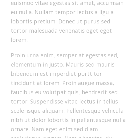
euismod vitae egestas sit amet, accumsan
eu nulla. Nullam tempor lectus a ligula
lobortis pretium. Donec ut purus sed
tortor malesuada venenatis eget eget
lorem.
Proin urna enim, semper at egestas sed,
elementum in justo. Mauris sed mauris
bibendum est imperdiet porttitor
tincidunt at lorem. Proin augue massa,
faucibus eu volutpat quis, hendrerit sed
tortor. Suspendisse vitae lectus in tellus
scelerisque aliquam. Pellentesque vehicula
nibh ut dolor lobortis in pellentesque nulla
ornare. Nam eget enim sed diam