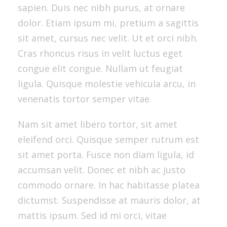
sapien. Duis nec nibh purus, at ornare
dolor. Etiam ipsum mi, pretium a sagittis
sit amet, cursus nec velit. Ut et orci nibh.
Cras rhoncus risus in velit luctus eget
congue elit congue. Nullam ut feugiat
ligula. Quisque molestie vehicula arcu, in
venenatis tortor semper vitae.
Nam sit amet libero tortor, sit amet
eleifend orci. Quisque semper rutrum est
sit amet porta. Fusce non diam ligula, id
accumsan velit. Donec et nibh ac justo
commodo ornare. In hac habitasse platea
dictumst. Suspendisse at mauris dolor, at
mattis ipsum. Sed id mi orci, vitae