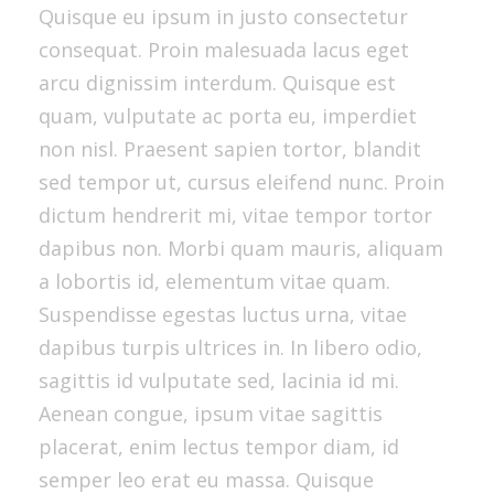
Quisque eu ipsum in justo consectetur
consequat. Proin malesuada lacus eget
arcu dignissim interdum. Quisque est
quam, vulputate ac porta eu, imperdiet
non nisl. Praesent sapien tortor, blandit
sed tempor ut, cursus eleifend nunc. Proin
dictum hendrerit mi, vitae tempor tortor
dapibus non. Morbi quam mauris, aliquam
a lobortis id, elementum vitae quam.
Suspendisse egestas luctus urna, vitae
dapibus turpis ultrices in. In libero odio,
sagittis id vulputate sed, lacinia id mi.
Aenean congue, ipsum vitae sagittis
placerat, enim lectus tempor diam, id
semper leo erat eu massa. Quisque