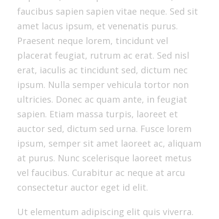
faucibus sapien sapien vitae neque. Sed sit
amet lacus ipsum, et venenatis purus.
Praesent neque lorem, tincidunt vel
placerat feugiat, rutrum ac erat. Sed nisl
erat, iaculis ac tincidunt sed, dictum nec
ipsum. Nulla semper vehicula tortor non
ultricies. Donec ac quam ante, in feugiat
sapien. Etiam massa turpis, laoreet et
auctor sed, dictum sed urna. Fusce lorem
ipsum, semper sit amet laoreet ac, aliquam
at purus. Nunc scelerisque laoreet metus
vel faucibus. Curabitur ac neque at arcu
consectetur auctor eget id elit.
Ut elementum adipiscing elit quis viverra.